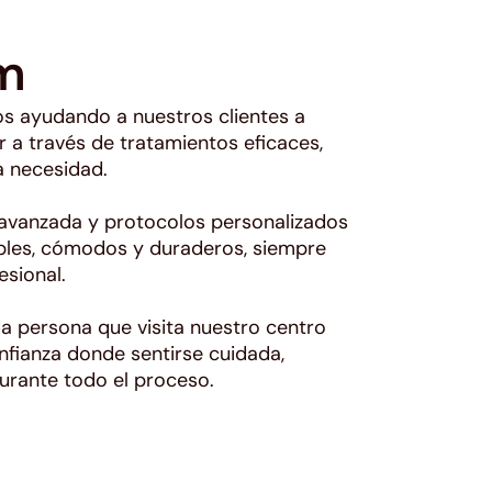
m
s ayudando a nuestros clientes a
r a través de tratamientos eficaces,
 necesidad.
avanzada y protocolos personalizados
ibles, cómodos y duraderos, siempre
esional.
a persona que visita nuestro centro
nfianza donde sentirse cuidada,
rante todo el proceso.