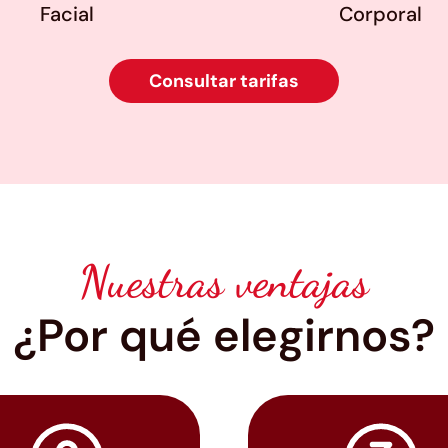
Facial
Corporal
Consultar tarifas
Nuestras ventajas
¿Por qué elegirnos?